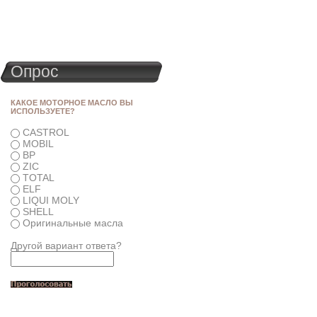
Опрос
КАКОЕ МОТОРНОЕ МАСЛО ВЫ
ИСПОЛЬЗУЕТЕ?
CASTROL
MOBIL
BP
ZIC
TOTAL
ELF
LIQUI MOLY
SHELL
Оригинальные масла
Другой вариант ответа?