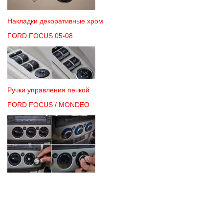
Накладки декоративные хром
FORD FOCUS 05-08
Ручки управления печкой
FORD FOCUS / MONDEO