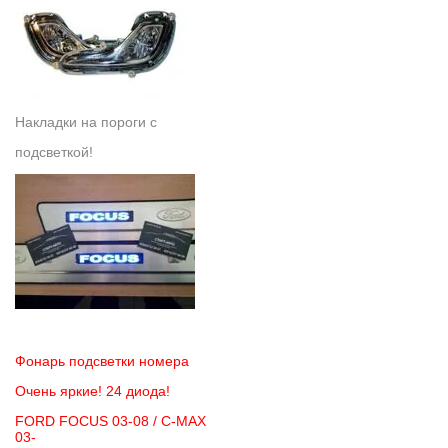
Накладки на пороги с
подсветкой!
Фонарь подсветки номера
Очень яркие! 24 диода!
FORD FOCUS 03-08 / C-MAX
03-