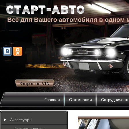
Всё для Вашего автомобиля в одном 
Главная
О компании
Сотрудничест
Аксессуары